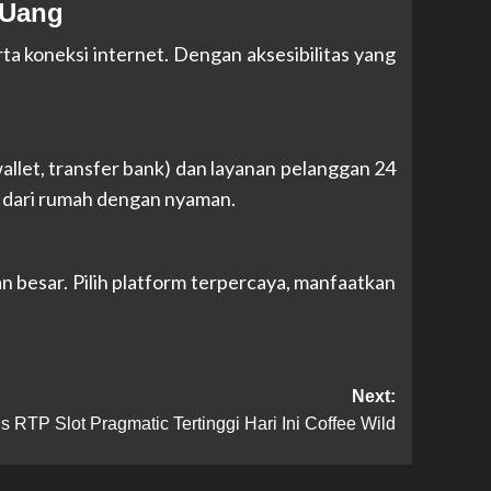
 Uang
a koneksi internet. Dengan aksesibilitas yang
allet, transfer bank) dan layanan pelanggan 24
an dari rumah dengan nyaman.
 besar. Pilih platform terpercaya, manfaatkan
Next:
us RTP Slot Pragmatic Tertinggi Hari Ini Coffee Wild