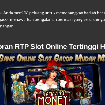
ini, Anda memiliki peluang untuk memenangkan hadiah bes
acor menawarkan pengalaman bermain yang seru, dengan b
enangan.
ran RTP Slot Online Tertinggi Ha