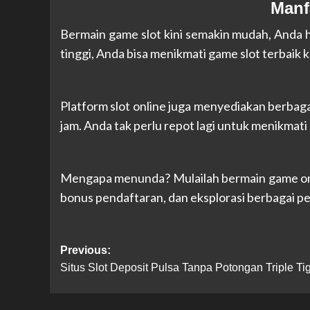
Manf
Bermain game slot kini semakin mudah, Anda h
tinggi, Anda bisa menikmati game slot terbaik k
Platform slot online juga menyediakan berbaga
jam. Anda tak perlu repot lagi untuk menikmat
Mengapa menunda? Mulailah bermain game onlin
bonus pendaftaran, dan eksplorasi berbagai pe
Post
Previous:
Situs Slot Deposit Pulsa Tanpa Potongan Triple Ti
navigation