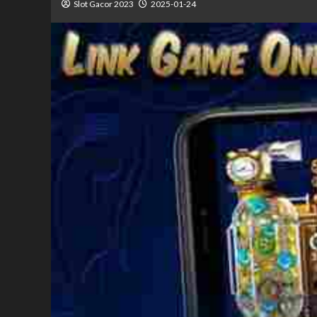
Slot Gacor 2023
2025-01-24