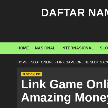
Skip
to
DAFTAR NAM
content
HOME
NASIONAL
INTERNASIONAL
SLO
HOME
SLOT ONLINE
LINK GAME ONLINE SLOT GA
SLOT ONLINE
Link Game Onl
Amazing Mone