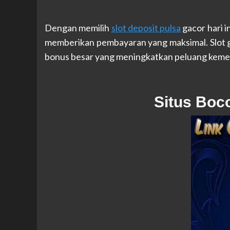
Dengan memilih
slot deposit pulsa
gacor hari 
memberikan pembayaran yang maksimal. Slot g
bonus besar yang meningkatkan peluang kem
Situs Boco