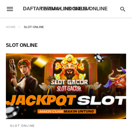
DAFTAR NAMA LINK SITUS ONLINE TERBAIK INDONESIA
HOME
SLOT ONLINE
SLOT ONLINE
SLOT ONLINE