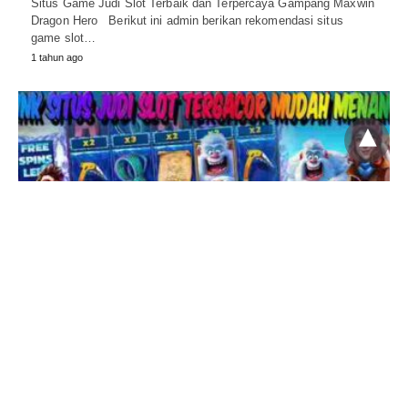
Situs Game Judi Slot Terbaik dan Terpercaya Gampang Maxwin
Dragon Hero Berikut ini admin berikan rekomendasi situs
game slot…
1 tahun ago
SLOT ONLINE
Link Situs Slot Tergacor Mudah Menang
Yeti Quest
Link Situs Judi Slot Tergacor dan Terpercaya Mudah Menang