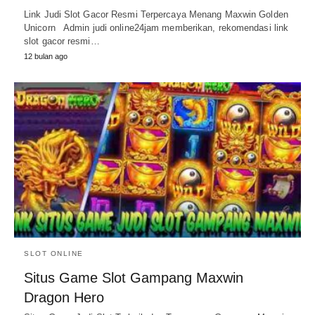
Link Judi Slot Gacor Resmi Terpercaya Menang Maxwin Golden
Unicorn Admin judi online24jam memberikan, rekomendasi link
slot gacor resmi…
12 bulan ago
SLOT ONLINE
Situs Game Slot Gampang Maxwin
Dragon Hero