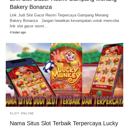
Bakery Bonanza
Link Judi Slot Gacor Resmi Terpercaya Gampang Menang
Bakery Bonanza Jangan lewatkan kesempatan untuk mencoba
link slot gacor resmi…
4 bulan ago
SLOT ONLINE
Nama Situs Slot Terbaik Terpercaya Lucky