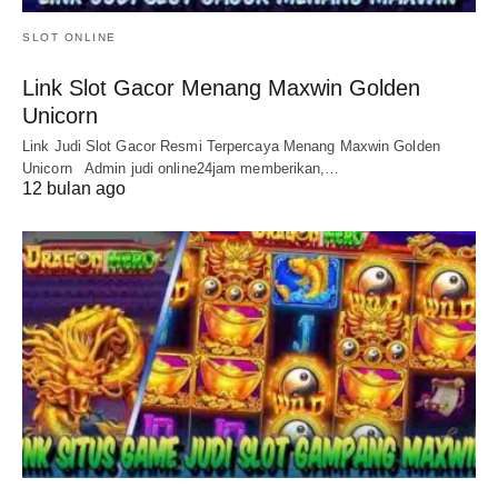
SLOT ONLINE
Link Slot Gacor Menang Maxwin Golden
Unicorn
Link Judi Slot Gacor Resmi Terpercaya Menang Maxwin Golden
Unicorn Admin judi online24jam memberikan,…
12 bulan ago