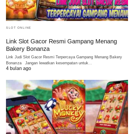
SLOT ONLINE
Link Slot Gacor Resmi Gampang Menang
Bakery Bonanza
Link Judi Slot Gacor Resmi Terpercaya Gampang Menang Bakery
Bonanza Jangan lewatkan kesempatan untuk…
4 bulan ago