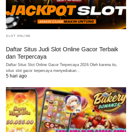
SLOT ONLINE
Daftar Situs Judi Slot Online Gacor Terbaik
dan Terpercaya
Daftar Situs Slot Online Gacor Terpercaya 2026 Oleh karena itu,
situs slot gacor terpercaya menyediakan…
5 hari ago