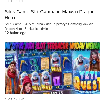
SLOT ONLINE
Situs Game Slot Gampang Maxwin Dragon
Hero
Situs Game Judi Slot Terbaik dan Terpercaya Gampang Maxwin
Dragon Hero Berikut ini admin…
12 bulan ago
SLOT ONLINE