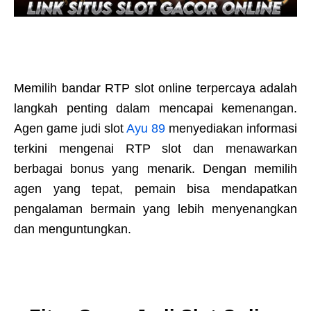
Memilih bandar RTP slot online terpercaya adalah
langkah penting dalam mencapai kemenangan.
Agen game judi slot
Ayu 89
menyediakan informasi
terkini mengenai RTP slot dan menawarkan
berbagai bonus yang menarik. Dengan memilih
agen yang tepat, pemain bisa mendapatkan
pengalaman bermain yang lebih menyenangkan
dan menguntungkan.