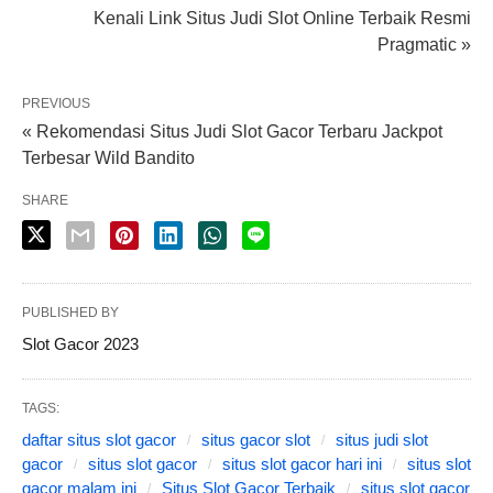
Kenali Link Situs Judi Slot Online Terbaik Resmi
Pragmatic »
PREVIOUS
« Rekomendasi Situs Judi Slot Gacor Terbaru Jackpot
Terbesar Wild Bandito
SHARE
PUBLISHED BY
Slot Gacor 2023
TAGS:
daftar situs slot gacor
situs gacor slot
situs judi slot
gacor
situs slot gacor
situs slot gacor hari ini
situs slot
gacor malam ini
Situs Slot Gacor Terbaik
situs slot gacor