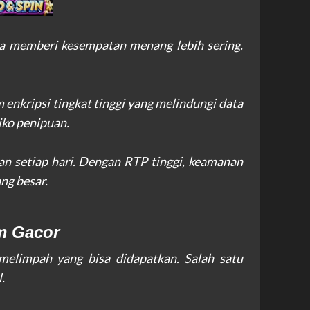
aya memberi kesempatan menang lebih sering.
enkripsi tingkat tinggi yang melindungi data
iko penipuan.
an setiap hari. Dengan RTP tinggi, keamanan
ng besar.
m Gacor
melimpah yang bisa didapatkan. Salah satu
.