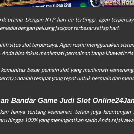
ik utama. Dengan RTP hari ini tertinggi, agen terperc
rsedia dengan peluang jackpot terbesar setiap hari.
ilih
situs slot
terpercaya. Agen resmi menggunakan sistem 
, Anda bisa fokus menikmati permainan tanpa khawatir ris
ri komunitas besar pemain slot yang menikmati kemenang
rpercaya adalah tempat yang tepat untuk bermain dan mena
han Bandar Game Judi Slot Online24Ja
kan hanya tentang keamanan, tetapi juga keuntungan 
ru hingga 100% yang meningkatkan saldo Anda sejak awal