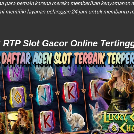
tama para pemain karena mereka memberikan kenyamanan mu
mi memiliki layanan pelanggan 24 jam untuk membantu m
RTP Slot Gacor Online Tertinggi