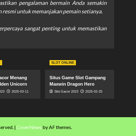
emastikan pengalaman bermain Anda semakin
en resmi untuk memanjakan pemain setianya.
 terpercaya sangat penting untuk memastikan
E
SLOT ONLINE
Gacor Menang
Situs Game Slot Gampang
lden Unicorn
Maxwin Dragon Hero
023
2025-03-11
Slot Gacor 2023
2025-02-25
served.
|
CoverNews
by AF themes.