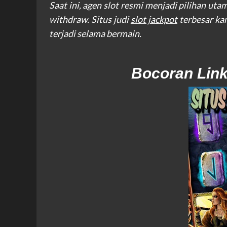
Saat ini, agen slot resmi menjadi pilihan u
withdraw. Situs judi
slot jackpot
terbesar ka
terjadi selama bermain.
Bocoran Link 