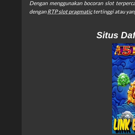
Dengan menggunakan bocoran slot terpercay
dengan
RTP slot pragmatic
tertinggi atau ya
Situs Daf