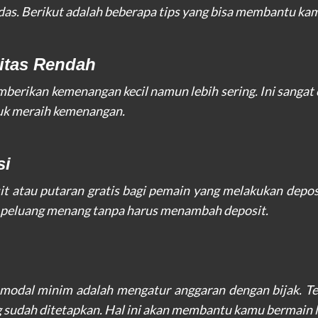
rdas. Berikut adalah beberapa tips yang bisa membantu ka
litas Rendah
mberikan kemenangan kecil namun lebih sering. Ini sangat
tuk meraih kemenangan.
si
 atau putaran gratis bagi pemain yang melakukan depos
 peluang menang tanpa harus menambah deposit.
n modal minim adalah mengatur anggaran dengan bijak. T
g sudah ditetapkan. Hal ini akan membantu kamu bermain l