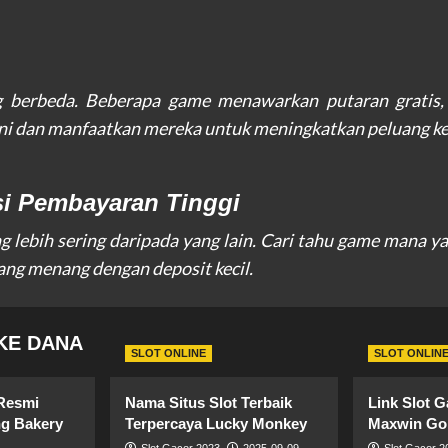
ang berbeda. Beberapa game menawarkan putaran gratis
ini dan manfaatkan mereka untuk meningkatkan peluang
si Pembayaran Tinggi
 lebih sering daripada yang lain. Cari tahu game mana y
ng menang dengan deposit kecil.
KE DANA
SLOT ONLINE
SLOT ONLIN
 Resmi
Nama Situs Slot Terbaik
Link Slot 
g Bakery
Terpercaya Lucky Monkey
Maxwin Go
Slot Gacor 2023
2025-09-09
Slot Gacor 2