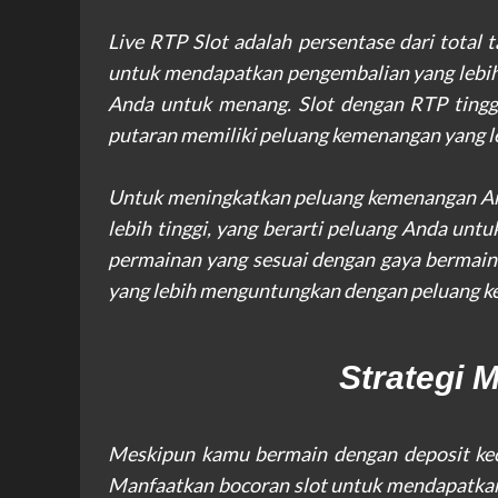
Live RTP Slot adalah persentase dari total t
untuk mendapatkan pengembalian yang lebih 
Anda untuk menang. Slot dengan RTP tinggi
putaran memiliki peluang kemenangan yang le
Untuk meningkatkan peluang kemenangan Anda
lebih tinggi, yang berarti peluang Anda unt
permainan yang sesuai dengan gaya bermain
yang lebih menguntungkan dengan peluang 
Strategi 
Meskipun kamu bermain dengan deposit kec
Manfaatkan bocoran slot untuk mendapatkan 