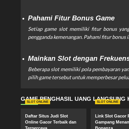
Pahami Fitur Bonus Game
Setiap game slot memiliki fitur bonus y
pengganda kemenangan. Pahami fitur bonus 
Mainkan Slot dengan Frekuen
Beberapa slot memiliki pola pembayaran yang
pilih game tersebut untuk memperbesar pelua
GAME PENGHASIL UANG LANGSUNG 
SLOT ONLINE
SLOT ONLINE
Daftar Situs Judi Slot
Link Slot Gacor
Online Gacor Terbaik dan
Gampang Menan
Terpercaya
Bonanza