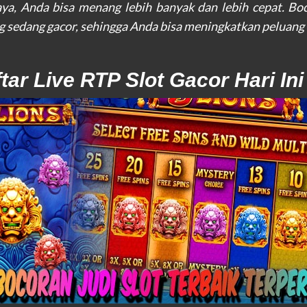
a, Anda bisa menang lebih banyak dan lebih cepat. Boc
ng sedang gacor, sehingga Anda bisa meningkatkan peluan
tar Live RTP Slot Gacor Hari Ini