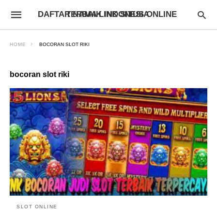
DAFTAR NAMA LINK SITUS ONLINE TERBAIK INDONESIA
HOME
BOCORAN SLOT RIKI
bocoran slot riki
SLOT ONLINE