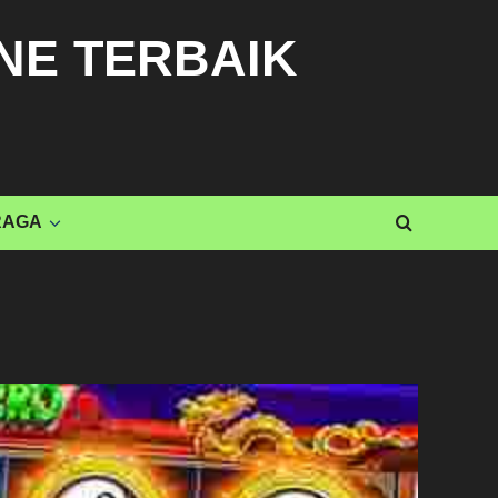
NE TERBAIK
RAGA