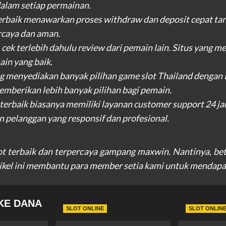
dalam setiap permainan.
erbaik menawarkan proses withdraw dan deposit cepat tan
rcaya dan aman.
cek terlebih dahulu review dari pemain lain. Situs yang me
in yang baik.
ng menyediakan banyak pilihan game slot Thailand dengan R
mberikan lebih banyak pilihan bagi pemain.
 terbaik biasanya memiliki layanan customer support 24 j
 pelanggan yang responsif dan profesional.
lot terbaik dan terpercaya gampang maxwin. Nantinya, be
rtikel ini membantu para member setia kami untuk menda
KE DANA
SLOT ONLINE
SLOT ONLIN