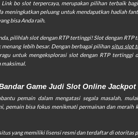
. Link bo slot terpercaya, merupakan pilihan terbaik ba
 meningkatkan peluang untuk mendapatkan hadiah fantas
ang bisa Anda raih.
, pilihlah slot dengan RTP tertinggi! Slot dengan RTP t
uk menang lebih besar. Dengan berbagai pilihan
situs slot 
ragu untuk mengeksplorasi slot dengan RTP tertinggi 
 maksimal.
i Bandar Game Judi Slot Online Jackpot
embantu pemain dalam mengatasi segala masalah, mulai
ni, pemain bisa fokus menikmati permainan dan meraih 
situs yang memiliki lisensi resmi dan terdaftar di otoritas 