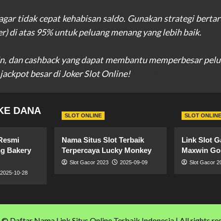
ar tidak cepat kehabisan saldo. Gunakan strategi berta
r) di atas 95% untuk peluang menang yang lebih baik.
spin, dan cashback yang dapat membantu memperbesar pe
 jackpot besar di Joker Slot Online!
Nusa89
KE DANA
SLOT ONLINE
SLOT ONLIN
 Resmi
Nama Situs Slot Terbaik
Link Slot 
g Bakery
Terpercaya Lucky Monkey
Maxwin Go
Slot Gacor 2023
2025-09-09
Slot Gacor 2
2025-10-28
 Daftar Nama Link Situs Online Terbaik Indonesia | All rights re