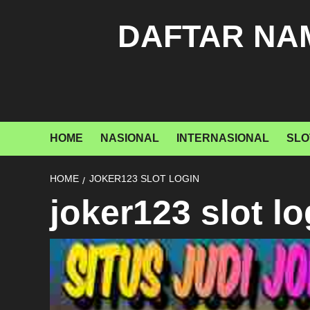
Skip
to
DAFTAR NAM
content
HOME
NASIONAL
INTERNASIONAL
SLO
HOME
JOKER123 SLOT LOGIN
joker123 slot lo