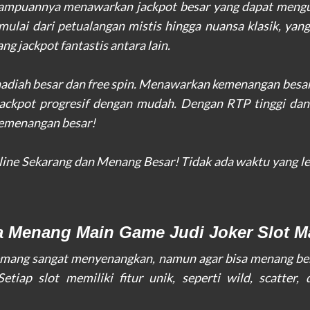
 kemampuannya menawarkan jackpot besar yang dapat men
ulai dari petualangan mistis hingga nuansa klasik, y
g jackpot fantastis antara lain.
adiah besar dan free spin. Menawarkan kemenangan besar 
kpot progresif dengan mudah. Dengan RTP tinggi dan 
kemenangan besar!
line Sekarang dan Menang Besar! Tidak ada waktu yang l
a Menang Main Game Judi Joker Slot Ma
emang sangat menyenangkan, namun agar bisa menang bes
iap slot memiliki fitur unik, seperti wild, scatter,