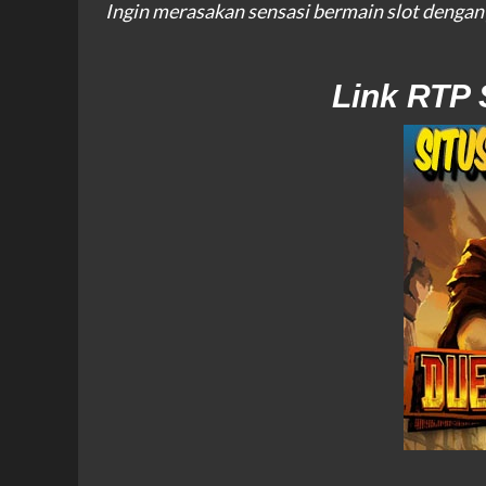
Ingin merasakan sensasi bermain slot dengan
Link RTP 