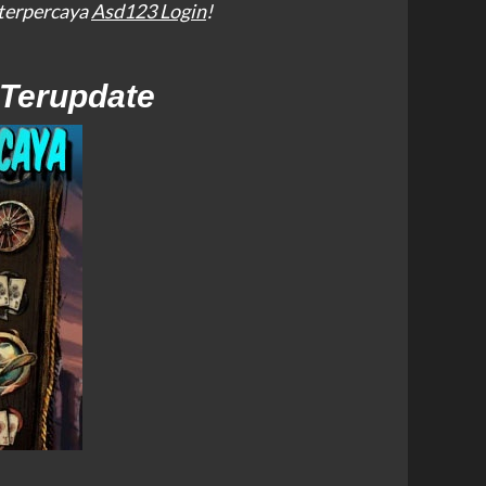
 terpercaya
Asd123 Login
!
 Terupdate