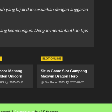
ruh yang bijak dan sesuaikan dengan anggaran
luang kemenangan. Dengan memanfaatkan tips
E
SLOT ONLINE
Gacor Menang
Situs Game Slot Gampang
lden Unicorn
Maxwin Dragon Hero
023
2025-03-11
Slot Gacor 2023
2025-02-25
served.
|
CoverNews
by AF themes.