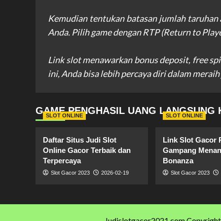
Kemudian tentukan batasan jumlah taruhan ag
Anda. Pilih game dengan RTP (Return to Playe
Link slot menawarkan bonus deposit, free 
ini, Anda bisa lebih percaya diri dalam meraih
GAME PENGHASIL UANG LANGSUNG 
SLOT ONLINE
SLOT ONLINE
Daftar Situs Judi Slot
Link Slot Gacor
Online Gacor Terbaik dan
Gampang Menan
Terpercaya
Bonanza
Slot Gacor 2023
2026-02-19
Slot Gacor 2023
Judislotgacor2021.com Copyright ©