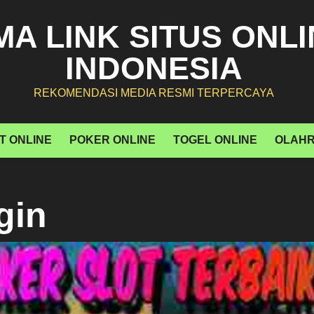
A LINK SITUS ONLI
INDONESIA
REKOMENDASI MEDIA RESMI TERPERCAYA
T ONLINE
POKER ONLINE
TOGEL ONLINE
OLAH
gin