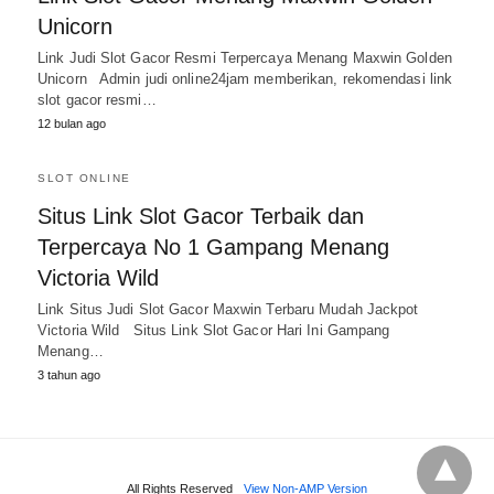
Unicorn
Link Judi Slot Gacor Resmi Terpercaya Menang Maxwin Golden
Unicorn Admin judi online24jam memberikan, rekomendasi link
slot gacor resmi…
12 bulan ago
SLOT ONLINE
Situs Link Slot Gacor Terbaik dan
Terpercaya No 1 Gampang Menang
Victoria Wild
Link Situs Judi Slot Gacor Maxwin Terbaru Mudah Jackpot
Victoria Wild Situs Link Slot Gacor Hari Ini Gampang
Menang…
3 tahun ago
All Rights Reserved
View Non-AMP Version