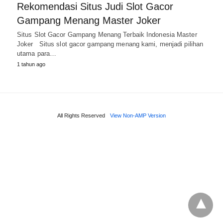
Rekomendasi Situs Judi Slot Gacor
Gampang Menang Master Joker
Situs Slot Gacor Gampang Menang Terbaik Indonesia Master
Joker Situs slot gacor gampang menang kami, menjadi pilihan
utama para…
1 tahun ago
All Rights Reserved
View Non-AMP Version