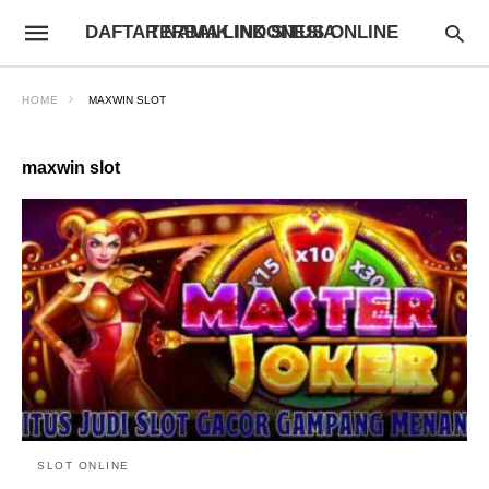
DAFTAR NAMA LINK SITUS ONLINE TERBAIK INDONESIA
HOME
MAXWIN SLOT
maxwin slot
SLOT ONLINE