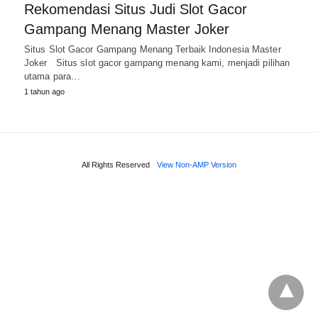
Rekomendasi Situs Judi Slot Gacor
Gampang Menang Master Joker
Situs Slot Gacor Gampang Menang Terbaik Indonesia Master
Joker Situs slot gacor gampang menang kami, menjadi pilihan
utama para…
1 tahun ago
All Rights Reserved
View Non-AMP Version