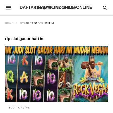
DAFTAR NAMA LINK SITUS ONLINE TERBAIK INDONESIA
HOME
RTP SLOT GACOR HARI INI
rtp slot gacor hari ini
SLOT ONLINE