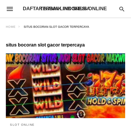
DAFTAR NAMA LINK SITUS ONLINE TERBAIK INDONESIA
HOME
SITUS BOCORAN SLOT GACOR TERPERCAYA
situs bocoran slot gacor terpercaya
SLOT ONLINE