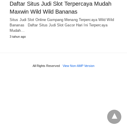
Daftar Situs Judi Slot Terpercaya Mudah
Maxwin Wild Wild Bananas
Situs Judi Slot Online Gampang Menang Terpercaya Wild Wild
Bananas Daftar Situs Judi Slot Gacor Hari Ini Terpercaya
Mudah…
3 tahun ago
All Rights Reserved
View Non-AMP Version