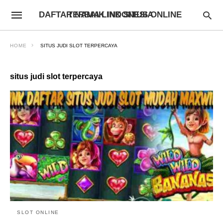
DAFTAR NAMA LINK SITUS ONLINE TERBAIK INDONESIA
HOME
SITUS JUDI SLOT TERPERCAYA
situs judi slot terpercaya
SLOT ONLINE