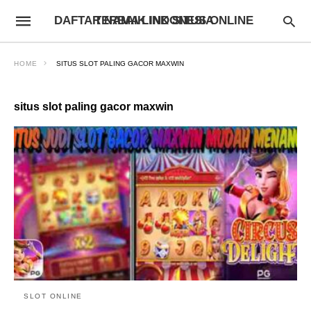
DAFTAR NAMA LINK SITUS ONLINE TERBAIK INDONESIA
HOME
SITUS SLOT PALING GACOR MAXWIN
situs slot paling gacor maxwin
SLOT ONLINE