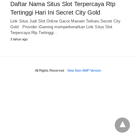
Daftar Nama Situs Slot Terpercaya Rtp
Tertinggi Hari Ini Secret City Gold
Link Situs Judi Slot Online Gacor Maxwin Terbaru Secret City
Gold Provider iGaming memperkenalkan Link Situs Slot
Terpercaya Rtp Tertinggi…
3 tahun ago
All Rights Reserved
View Non-AMP Version