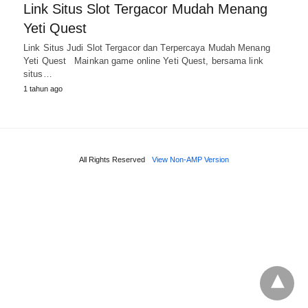
Link Situs Slot Tergacor Mudah Menang
Yeti Quest
Link Situs Judi Slot Tergacor dan Terpercaya Mudah Menang
Yeti Quest Mainkan game online Yeti Quest, bersama link
situs…
1 tahun ago
All Rights Reserved
View Non-AMP Version