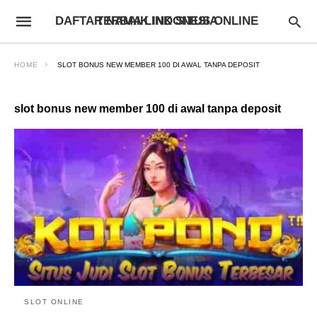
DAFTAR NAMA LINK SITUS ONLINE TERBAIK INDONESIA
HOME
SLOT BONUS NEW MEMBER 100 DI AWAL TANPA DEPOSIT
slot bonus new member 100 di awal tanpa deposit
SLOT ONLINE