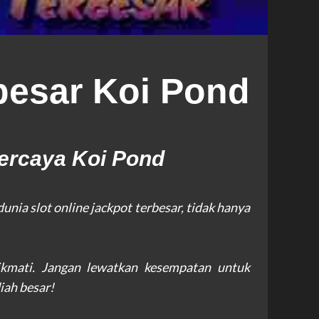
besar Koi Pond
percaya Koi Pond
unia slot online jackpot terbesar, tidak hanya
nikmati. Jangan lewatkan kesempatan untuk
iah besar!