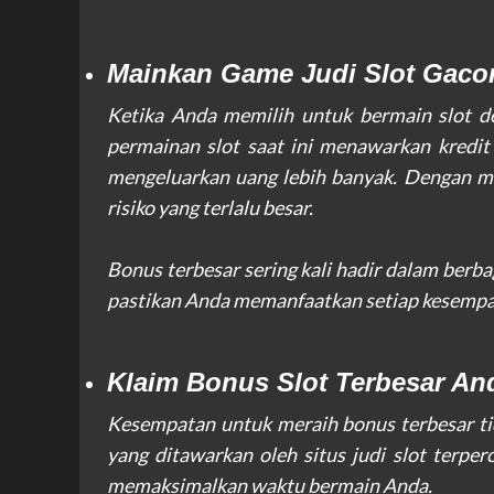
Mainkan Game Judi Slot Gac
Ketika Anda memilih untuk bermain slot 
permainan slot saat ini menawarkan kredi
mengeluarkan uang lebih banyak. Dengan m
risiko yang terlalu besar.
Bonus terbesar sering kali hadir dalam berb
pastikan Anda memanfaatkan setiap kesempa
Klaim Bonus Slot Terbesar An
Kesempatan untuk meraih bonus terbesar tida
yang ditawarkan oleh situs judi slot ter
memaksimalkan waktu bermain Anda.