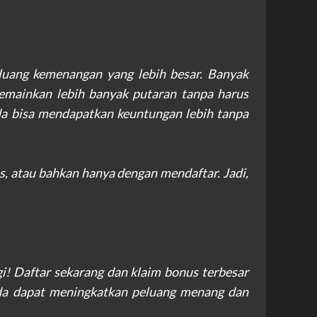
uang kemenangan yang lebih besar. Banyak
emainkan lebih banyak putaran tanpa harus
a bisa mendapatkan keuntungan lebih tanpa
s, atau bahkan hanya dengan mendaftar. Jadi,
gi! Daftar sekarang dan klaim bonus terbesar
nda dapat meningkatkan peluang menang dan