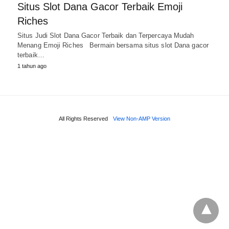
Situs Slot Dana Gacor Terbaik Emoji
Riches
Situs Judi Slot Dana Gacor Terbaik dan Terpercaya Mudah
Menang Emoji Riches Bermain bersama situs slot Dana gacor
terbaik…
1 tahun ago
All Rights Reserved
View Non-AMP Version