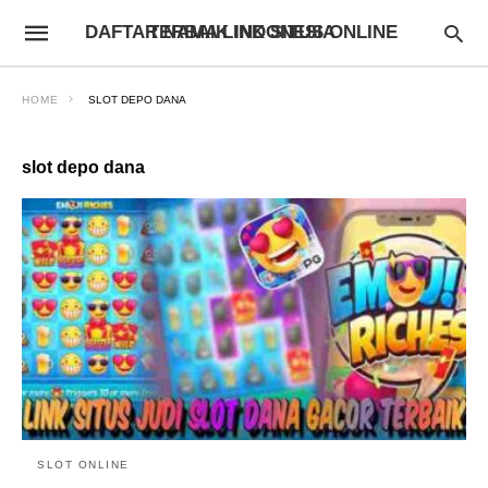
DAFTAR NAMA LINK SITUS ONLINE TERBAIK INDONESIA
HOME
SLOT DEPO DANA
slot depo dana
SLOT ONLINE