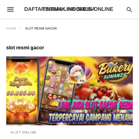
DAFTAR NAMA LINK SITUS ONLINE TERBAIK INDONESIA
HOME
SLOT RESMI GACOR
slot resmi gacor
SLOT ONLINE