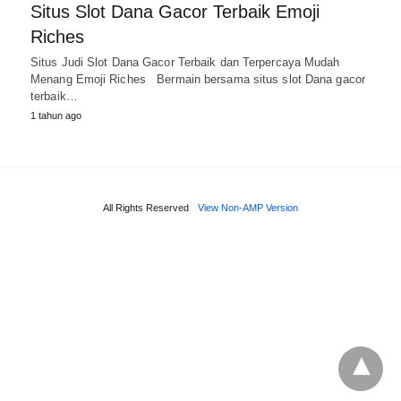
Situs Slot Dana Gacor Terbaik Emoji
Riches
Situs Judi Slot Dana Gacor Terbaik dan Terpercaya Mudah
Menang Emoji Riches Bermain bersama situs slot Dana gacor
terbaik…
1 tahun ago
All Rights Reserved
View Non-AMP Version