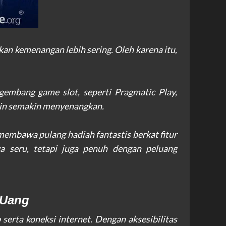
n kemenangan lebih sering. Oleh karena itu,
embang game slot, seperti Pragmatic Play,
ain semakin menyenangkan.
membawa pulang hadiah fantastis berkat fitur
nya seru, tetapi juga penuh dengan peluang
 Uang
erta koneksi internet. Dengan aksesibilitas