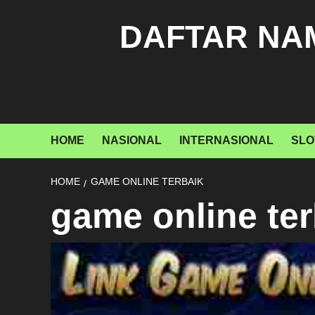
Skip
to
DAFTAR NAM
content
HOME
NASIONAL
INTERNASIONAL
SLO
HOME
GAME ONLINE TERBAIK
game online ter