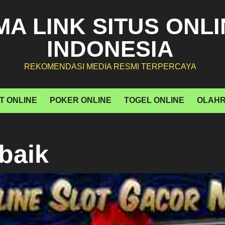
A LINK SITUS ONLI
INDONESIA
REKOMENDASI MEDIA RESMI TERPERCAYA
T ONLINE
POKER ONLINE
TOGEL ONLINE
OLAH
baik