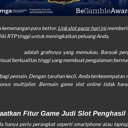
an kemenangan para bettor.
Link slot gacor hari ini
memberika
iki RTP tinggi untuk meningkatkan peluang Anda.
posit 5000
adalah grafisnya yang memukau. Banyak peng
isual berkualitas tinggi yang membuat pengalaman berm
t bagi pemain. Dengan taruhan kecil, Anda berkesempatan 
 bonus multiplier. Bermain game slot online tidak ha
aatkan Fitur Game Judi Slot Penghasil
 hanya perlu perangkat seperti smartphone atau laptop s