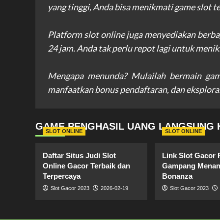
yang tinggi, Anda bisa menikmati game slot te
Platform slot online juga menyediakan berba
24 jam. Anda tak perlu repot lagi untuk meni
Mengapa menunda? Mulailah bermain game o
manfaatkan bonus pendaftaran, dan eksploras
GAME PENGHASIL UANG LANGSUNG 
SLOT ONLINE
SLOT ONLINE
Daftar Situs Judi Slot
Link Slot Gacor
Online Gacor Terbaik dan
Gampang Menan
Terpercaya
Bonanza
Slot Gacor 2023
2026-02-19
Slot Gacor 2023