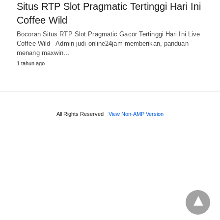
Situs RTP Slot Pragmatic Tertinggi Hari Ini
Coffee Wild
Bocoran Situs RTP Slot Pragmatic Gacor Tertinggi Hari Ini Live
Coffee Wild Admin judi online24jam memberikan, panduan
menang maxwin…
1 tahun ago
All Rights Reserved
View Non-AMP Version