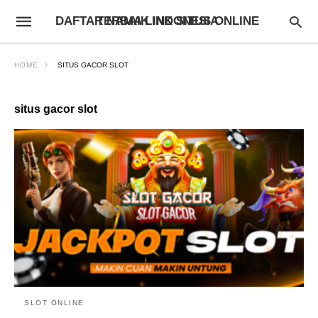
DAFTAR NAMA LINK SITUS ONLINE TERBAIK INDONESIA
HOME
SITUS GACOR SLOT
situs gacor slot
SLOT ONLINE