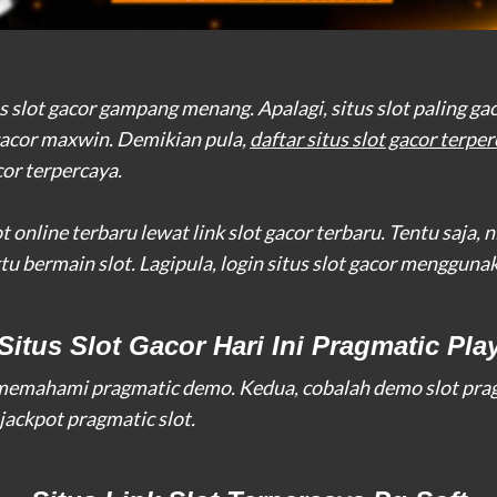
us slot gacor gampang menang. Apalagi, situs slot paling gac
t gacor maxwin. Demikian pula,
daftar situs slot gacor terpe
cor terpercaya.
online terbaru lewat link slot gacor terbaru. Tentu saja, n
ktu bermain slot. Lagipula, login situs slot gacor menggunak
Situs Slot Gacor Hari Ini Pragmatic Pla
emahami pragmatic demo. Kedua, cobalah demo slot pragma
ackpot pragmatic slot.