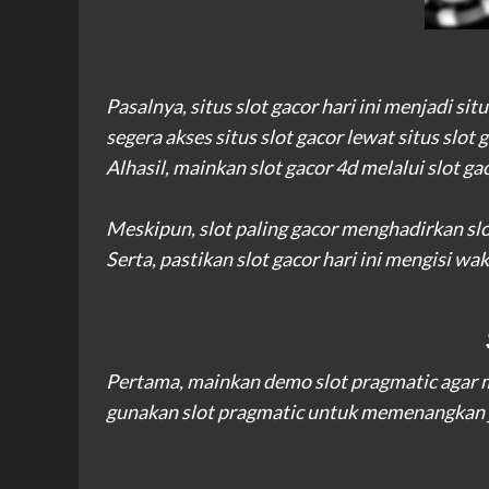
Pasalnya, situs slot gacor hari ini menjadi sit
segera akses situs slot gacor lewat situs slo
Alhasil, mainkan slot gacor 4d melalui slot ga
Meskipun, slot paling gacor menghadirkan slot 
Serta, pastikan slot gacor hari ini mengisi wa
Pertama, mainkan demo slot pragmatic agar m
gunakan slot pragmatic untuk memenangkan j