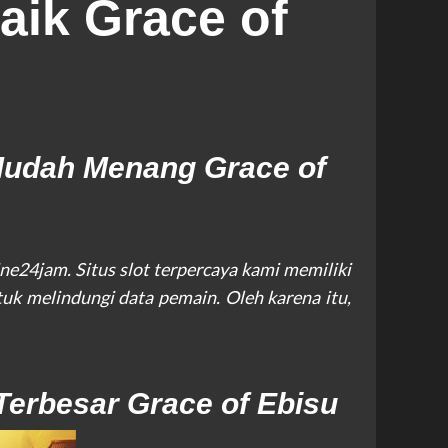
aik Grace of
 Mudah Menang Grace of
ne24jam. Situs slot terpercaya kami memiliki
tuk melindungi data pemain. Oleh karena itu,
 Terbesar Grace of Ebisu