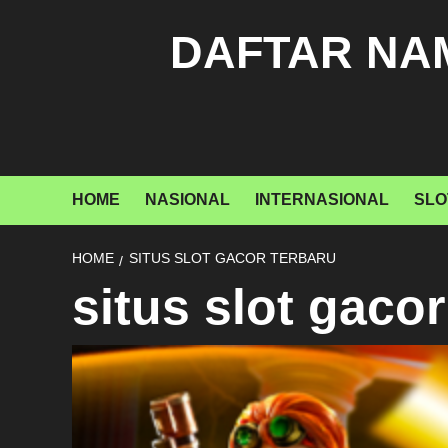
Skip
to
DAFTAR NAM
content
HOME
NASIONAL
INTERNASIONAL
SLO
HOME
SITUS SLOT GACOR TERBARU
situs slot gacor