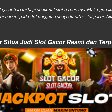
gacor hari ini bagi penikmat slot terpercaya. Maka, gunaka
cor hari ini pada slot unggulan penyedia situs slot gacor. A
r Situs Judi Slot Gacor Resmi dan Terp