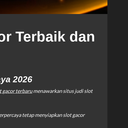
or Terbaik dan
aya 2026
ot gacor terbaru
menawarkan situs judi slot
terpercaya tetap menyiapkan slot gacor