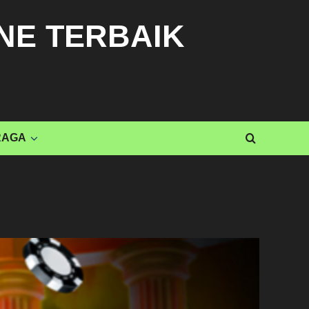
NE TERBAIK
RAGA