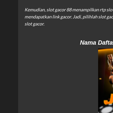
Kemudian, slot gacor 88 menampilkan rtp slot 
mendapatkan link gacor. Jadi, pilihlah slot ga
slot gacor.
Nama Dafta