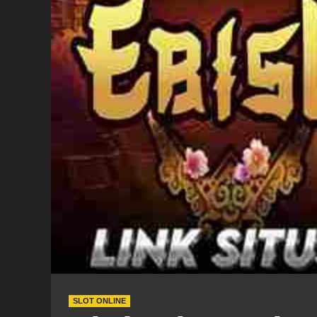
SLOT ONLINE