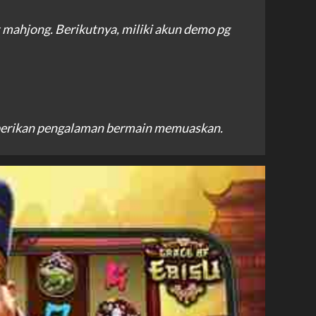
oft mahjong. Berikutnya, miliki akun demo pg
emberikan pengalaman bermain memuaskan.