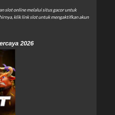
n slot online melalui situs gacor untuk
khirnya, klik link slot untuk mengaktifkan akun
ercaya 2026